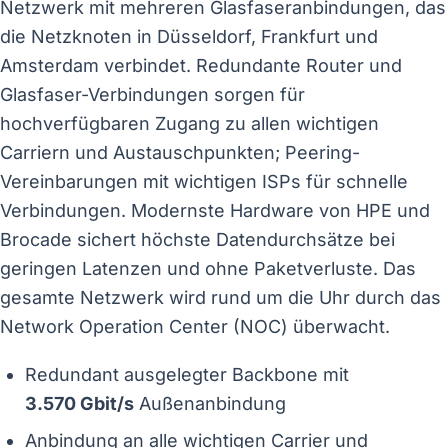
Netzwerk mit mehreren Glasfaseranbindungen, das
die Netzknoten in Düsseldorf, Frankfurt und
Amsterdam verbindet. Redundante Router und
Glasfaser-Verbindungen sorgen für
hochverfügbaren Zugang zu allen wichtigen
Carriern und Austauschpunkten; Peering-
Vereinbarungen mit wichtigen ISPs für schnelle
Verbindungen. Modernste Hardware von HPE und
Brocade sichert höchste Datendurchsätze bei
geringen Latenzen und ohne Paketverluste. Das
gesamte Netzwerk wird rund um die Uhr durch das
Network Operation Center (NOC) überwacht.
Redundant ausgelegter Backbone mit
3.570 Gbit/s
Außenanbindung
Anbindung an alle wichtigen Carrier und