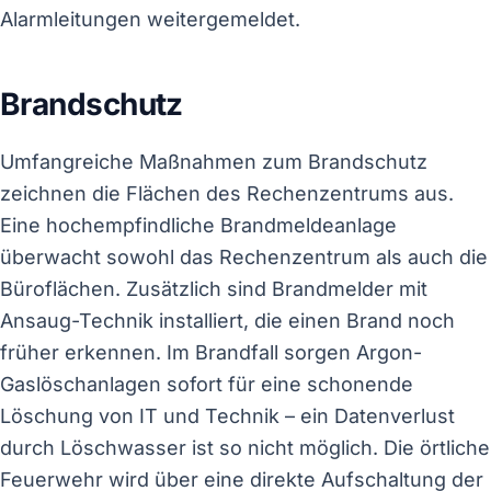
Alarmleitungen weitergemeldet.
Brandschutz
Umfangreiche Maßnahmen zum Brandschutz
zeichnen die Flächen des Rechenzentrums aus.
Eine hochempfindliche Brandmeldeanlage
überwacht sowohl das Rechenzentrum als auch die
Büroflächen. Zusätzlich sind Brandmelder mit
Ansaug-Technik installiert, die einen Brand noch
früher erkennen. Im Brandfall sorgen Argon-
Gaslöschanlagen sofort für eine schonende
Löschung von IT und Technik – ein Datenverlust
durch Löschwasser ist so nicht möglich. Die örtliche
Feuerwehr wird über eine direkte Aufschaltung der