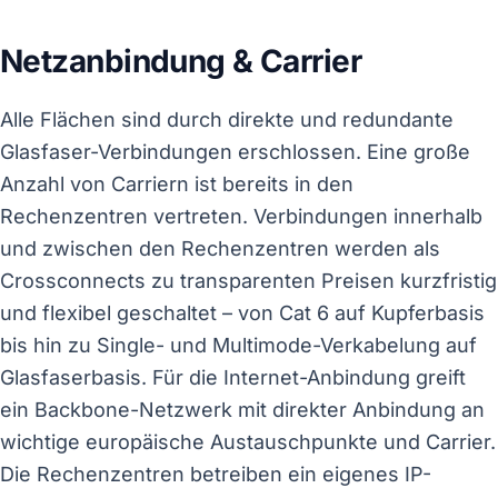
Netzanbindung & Carrier
Alle Flächen sind durch direkte und redundante
Glasfaser-Verbindungen erschlossen. Eine große
Anzahl von Carriern ist bereits in den
Rechenzentren vertreten. Verbindungen innerhalb
und zwischen den Rechenzentren werden als
Crossconnects zu transparenten Preisen kurzfristig
und flexibel geschaltet – von Cat 6 auf Kupferbasis
bis hin zu Single- und Multimode-Verkabelung auf
Glasfaserbasis. Für die Internet-Anbindung greift
ein Backbone-Netzwerk mit direkter Anbindung an
wichtige europäische Austauschpunkte und Carrier.
Die Rechenzentren betreiben ein eigenes IP-