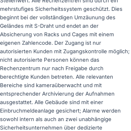
Stellenwert. Alle Rechenzentren sind durch ein
mehrstufiges Sicherheitssystem geschützt. Dies
beginnt bei der vollständigen Umzäunung des
Geländes mit S-Draht und endet an der
Absicherung von Racks und Cages mit einem
eigenen Zahlencode. Der Zugang ist nur
autorisierten Kunden mit Zugangskontrolle möglich;
nicht autorisierte Personen können das
Rechenzentrum nur nach Freigabe durch
berechtigte Kunden betreten. Alle relevanten
Bereiche sind kameraüberwacht und mit
entsprechender Archivierung der Aufnahmen
ausgestattet. Alle Gebäude sind mit einer
Einbruchmeldeanlage gesichert; Alarme werden
sowohl intern als auch an zwei unabhängige
Sicherheitsunternehmen über dedizierte