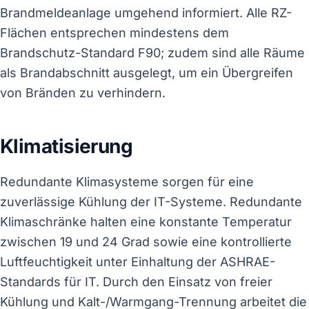
Brandmeldeanlage umgehend informiert. Alle RZ-
Flächen entsprechen mindestens dem
Brandschutz-Standard F90; zudem sind alle Räume
als Brandabschnitt ausgelegt, um ein Übergreifen
von Bränden zu verhindern.
Klimatisierung
Redundante Klimasysteme sorgen für eine
zuverlässige Kühlung der IT-Systeme. Redundante
Klimaschränke halten eine konstante Temperatur
zwischen 19 und 24 Grad sowie eine kontrollierte
Luftfeuchtigkeit unter Einhaltung der ASHRAE-
Standards für IT. Durch den Einsatz von freier
Kühlung und Kalt-/Warmgang-Trennung arbeitet die