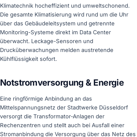
Klimatechnik hocheffizient und umweltschonend.
Die gesamte Klimatisierung wird rund um die Uhr
über das Gebäudeleitsystem und getrennte
Monitoring-Systeme direkt im Data Center
überwacht. Leckage-Sensoren und
Drucküberwachungen melden austretende
Kühlflüssigkeit sofort.
Notstromversorgung & Energie
Eine ringförmige Anbindung an das
Mittelspannungsnetz der Stadtwerke Düsseldorf
versorgt die Transformator-Anlagen der
Rechenzentren und stellt auch bei Ausfall einer
Stromanbindung die Versorgung über das Netz des