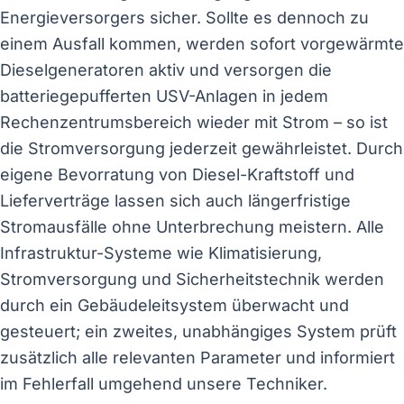
Energieversorgers sicher. Sollte es dennoch zu
einem Ausfall kommen, werden sofort vorgewärmte
Dieselgeneratoren aktiv und versorgen die
batteriegepufferten USV-Anlagen in jedem
Rechenzentrumsbereich wieder mit Strom – so ist
die Stromversorgung jederzeit gewährleistet. Durch
eigene Bevorratung von Diesel-Kraftstoff und
Lieferverträge lassen sich auch längerfristige
Stromausfälle ohne Unterbrechung meistern. Alle
Infrastruktur-Systeme wie Klimatisierung,
Stromversorgung und Sicherheitstechnik werden
durch ein Gebäudeleitsystem überwacht und
gesteuert; ein zweites, unabhängiges System prüft
zusätzlich alle relevanten Parameter und informiert
im Fehlerfall umgehend unsere Techniker.