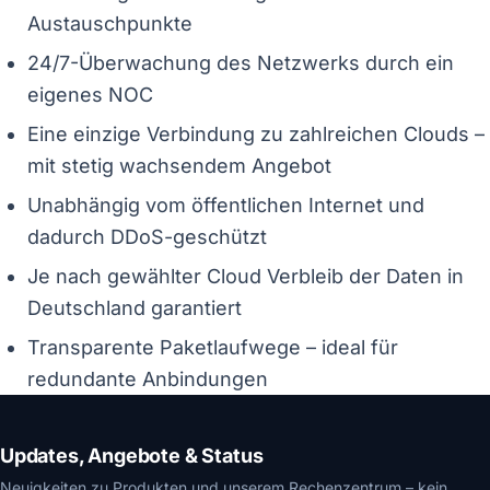
Austauschpunkte
24/7-Überwachung des Netzwerks durch ein
eigenes NOC
Eine einzige Verbindung zu zahlreichen Clouds –
mit stetig wachsendem Angebot
Unabhängig vom öffentlichen Internet und
dadurch DDoS-geschützt
Je nach gewählter Cloud Verbleib der Daten in
Deutschland garantiert
Transparente Paketlaufwege – ideal für
redundante Anbindungen
Updates, Angebote & Status
Neuigkeiten zu Produkten und unserem Rechenzentrum – kein