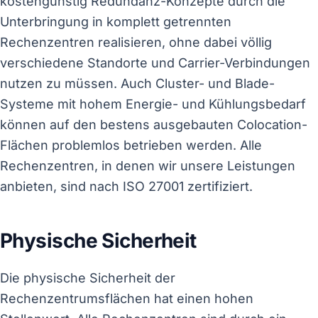
kostengünstig Redundanz-Konzepte durch die
Unterbringung in komplett getrennten
Rechenzentren realisieren, ohne dabei völlig
verschiedene Standorte und Carrier-Verbindungen
nutzen zu müssen. Auch Cluster- und Blade-
Systeme mit hohem Energie- und Kühlungsbedarf
können auf den bestens ausgebauten Colocation-
Flächen problemlos betrieben werden. Alle
Rechenzentren, in denen wir unsere Leistungen
anbieten, sind nach ISO 27001 zertifiziert.
Physische Sicherheit
Die physische Sicherheit der
Rechenzentrumsflächen hat einen hohen