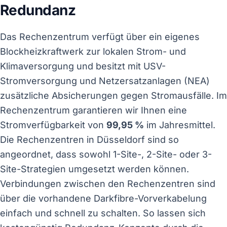
Redundanz
Das Rechenzentrum verfügt über ein eigenes
Blockheizkraftwerk zur lokalen Strom- und
Klimaversorgung und besitzt mit USV-
Stromversorgung und Netzersatzanlagen (NEA)
zusätzliche Absicherungen gegen Stromausfälle. Im
Rechenzentrum garantieren wir Ihnen eine
Stromverfügbarkeit von
99,95 %
im Jahresmittel.
Die Rechenzentren in Düsseldorf sind so
angeordnet, dass sowohl 1-Site-, 2-Site- oder 3-
Site-Strategien umgesetzt werden können.
Verbindungen zwischen den Rechenzentren sind
über die vorhandene Darkfibre-Vorverkabelung
einfach und schnell zu schalten. So lassen sich